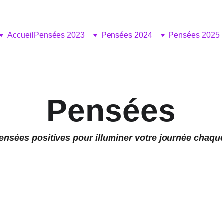
Accueil
Pensées 2023
Pensées 2024
Pensées 2025
Pensées
ensées positives pour illuminer votre journée chaque