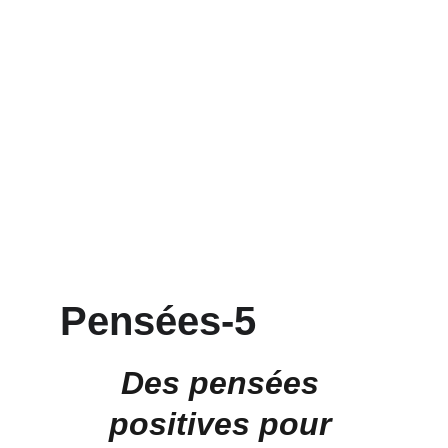
Pensées-5
Des pensées 
positives pour 